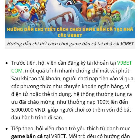
Hướng dẫn chi tiết cách chơi game bắn cá tại nhà cái V9BET
Trước tiên, hội viên cần đăng ký tài khoản tại
V9BET
COM
, một quá trình nhanh chóng chỉ mất vài phút.
Sau khi tạo tài khoản, người chơi nạp tiền vào ví qua
các phương thức như chuyển khoản ngân hàng, ví
điện tử hoặc thẻ tín dụng. hệ thống thường tung ra
ưu đãi chào mừng, như thưởng nạp 100% lên đến
5.000.000 VND, giúp người chơi có thêm vốn để bắt
đầu hành trình đi săn.
Tiếp theo, hội viên chọn trò yêu thích từ danh mục
game bắn cá
tại V9BET. Mỗi trò đều có hướng dẫn