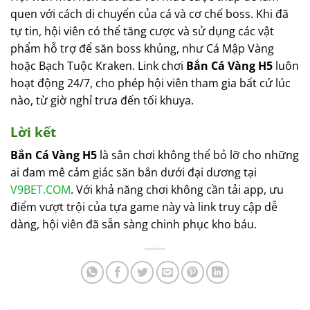
quen với cách di chuyển của cá và cơ chế boss. Khi đã
tự tin, hội viên có thể tăng cược và sử dụng các vật
phẩm hỗ trợ để săn boss khủng, như Cá Mập Vàng
hoặc Bạch Tuộc Kraken. Link chơi
Bắn Cá Vàng H5
luôn
hoạt động 24/7, cho phép hội viên tham gia bất cứ lúc
nào, từ giờ nghỉ trưa đến tối khuya.
Lời kết
Bắn Cá Vàng H5
là sân chơi không thể bỏ lỡ cho những
ai đam mê cảm giác săn bắn dưới đại dương tại
V9BET.COM
. Với khả năng chơi không cần tải app, ưu
điểm vượt trội của tựa game này và link truy cập dễ
dàng, hội viên đã sẵn sàng chinh phục kho báu.