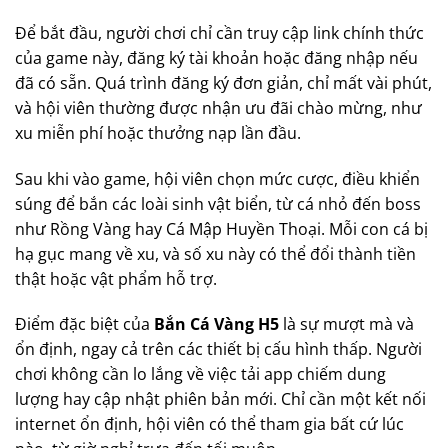
Để bắt đầu, người chơi chỉ cần truy cập link chính thức
của game này, đăng ký tài khoản hoặc đăng nhập nếu
đã có sẵn. Quá trình đăng ký đơn giản, chỉ mất vài phút,
và hội viên thường được nhận ưu đãi chào mừng, như
xu miễn phí hoặc thưởng nạp lần đầu.
Sau khi vào game, hội viên chọn mức cược, điều khiển
súng để bắn các loài sinh vật biển, từ cá nhỏ đến boss
như Rồng Vàng hay Cá Mập Huyền Thoại. Mỗi con cá bị
hạ gục mang về xu, và số xu này có thể đổi thành tiền
thật hoặc vật phẩm hỗ trợ.
Điểm đặc biệt của
Bắn Cá Vàng H5
là sự mượt mà và
ổn định, ngay cả trên các thiết bị cấu hình thấp. Người
chơi không cần lo lắng về việc tải app chiếm dung
lượng hay cập nhật phiên bản mới. Chỉ cần một kết nối
internet ổn định, hội viên có thể tham gia bất cứ lúc