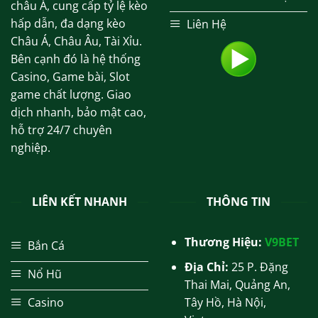
châu Á, cung cấp tỷ lệ kèo
hấp dẫn, đa dạng kèo
Liên Hệ
Châu Á, Châu Âu, Tài Xỉu.
Bên cạnh đó là hệ thống
Casino, Game bài, Slot
game chất lượng. Giao
dịch nhanh, bảo mật cao,
hỗ trợ 24/7 chuyên
nghiệp.
LIÊN KẾT NHANH
THÔNG TIN
Thương Hiệu:
V9BET
Bắn Cá
Địa Chỉ:
25 P. Đặng
Nổ Hũ
Thai Mai, Quảng An,
Tây Hồ, Hà Nội,
Casino