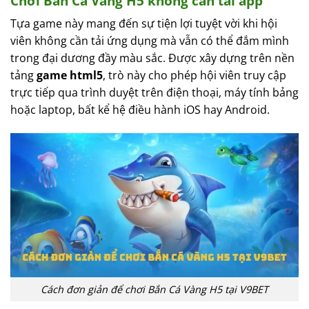
Chơi Bắn Cá Vàng H5 không cần tải app
Tựa game này mang đến sự tiện lợi tuyệt vời khi hội
viên không cần tải ứng dụng mà vẫn có thể đắm mình
trong đại dương đầy màu sắc. Được xây dựng trên nền
tảng
game html5
, trò này cho phép hội viên truy cập
trực tiếp qua trình duyệt trên điện thoại, máy tính bảng
hoặc laptop, bất kể hệ điều hành iOS hay Android.
Cách đơn giản để chơi Bắn Cá Vàng H5 tại V9BET