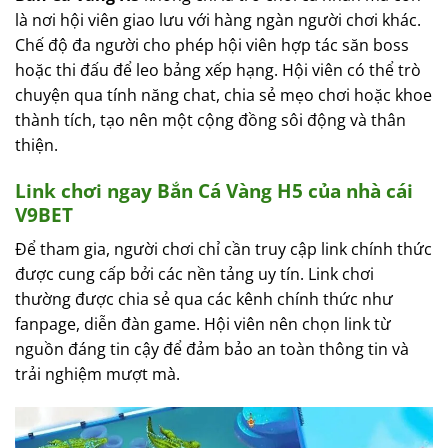
là nơi hội viên giao lưu với hàng ngàn người chơi khác.
Chế độ đa người cho phép hội viên hợp tác săn boss
hoặc thi đấu để leo bảng xếp hạng. Hội viên có thể trò
chuyện qua tính năng chat, chia sẻ mẹo chơi hoặc khoe
thành tích, tạo nên một cộng đồng sôi động và thân
thiện.
Link chơi ngay Bắn Cá Vàng H5 của nhà cái
V9BET
Để tham gia, người chơi chỉ cần truy cập link chính thức
được cung cấp bởi các nền tảng uy tín. Link chơi
thường được chia sẻ qua các kênh chính thức như
fanpage, diễn đàn game. Hội viên nên chọn link từ
nguồn đáng tin cậy để đảm bảo an toàn thông tin và
trải nghiệm mượt mà.