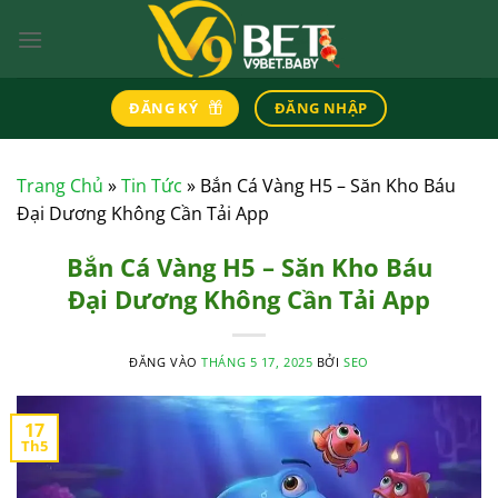
Bỏ
qua
nội
dung
ĐĂNG KÝ
ĐĂNG NHẬP
Trang Chủ
»
Tin Tức
»
Bắn Cá Vàng H5 – Săn Kho Báu
Đại Dương Không Cần Tải App
Bắn Cá Vàng H5 – Săn Kho Báu
Đại Dương Không Cần Tải App
ĐĂNG VÀO
THÁNG 5 17, 2025
BỞI
SEO
17
Th5