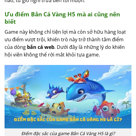
nào, từ giờ nghỉ trưa đến tối muộn.
Ưu điểm Bắn Cá Vàng H5 mà ai cũng nên
biết
Game này không chỉ tiện lợi mà còn sở hữu hàng loạt
ưu điểm vượt trội, khiến trò này trở thành tâm điểm
của dòng
bắn cá web
. Dưới đây là những lý do khiến
hội viên không thể rời mắt khỏi tựa game.
Điểm đặc sắc của game Bắn Cá Vàng H5 là gì?